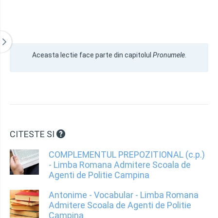
Aceasta lectie face parte din capitolul
Pronumele
.
CITESTE SI
COMPLEMENTUL PREPOZITIONAL (c.p.)
- Limba Romana Admitere Scoala de
Agenti de Politie Campina
Antonime - Vocabular - Limba Romana
Admitere Scoala de Agenti de Politie
Campina