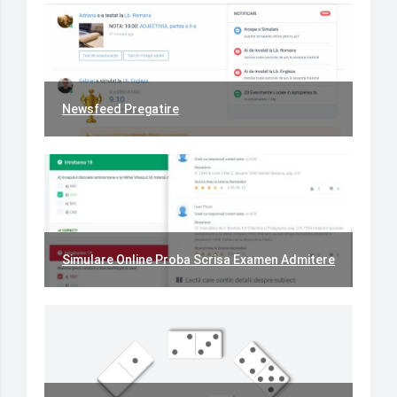
Newsfeed Pregatire
Simulare Online Proba Scrisa Examen Admitere