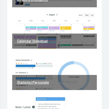
Calendar Individual
Statistici Personale