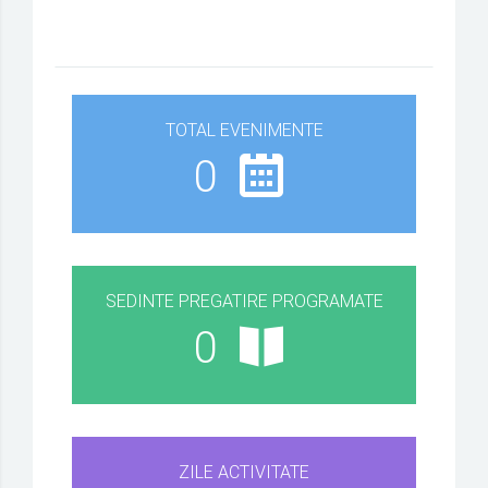
TOTAL EVENIMENTE
0
SEDINTE PREGATIRE PROGRAMATE
0
ZILE ACTIVITATE