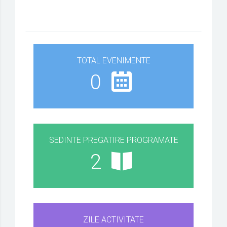
TOTAL EVENIMENTE
0
SEDINTE PREGATIRE PROGRAMATE
2
ZILE ACTIVITATE