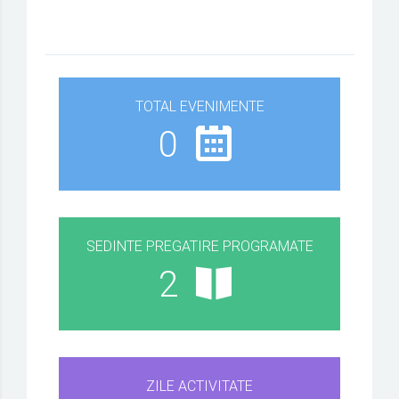
TOTAL EVENIMENTE
0
SEDINTE PREGATIRE PROGRAMATE
2
ZILE ACTIVITATE