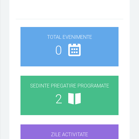
TOTAL EVENIMENTE
0
SEDINTE PREGATIRE PROGRAMATE
2
ZILE ACTIVITATE