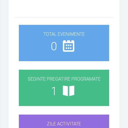
TOTAL EVENIMENTE
0
SEDINTE PREGATIRE PROGRAMATE
1
ZILE ACTIVITATE