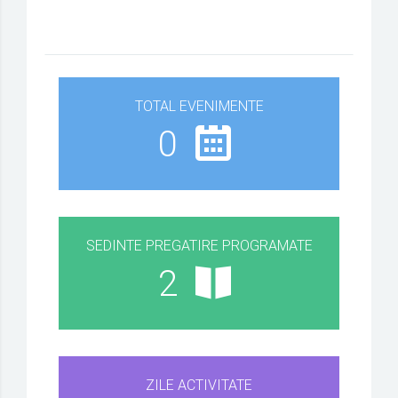
TOTAL EVENIMENTE
0
SEDINTE PREGATIRE PROGRAMATE
2
ZILE ACTIVITATE