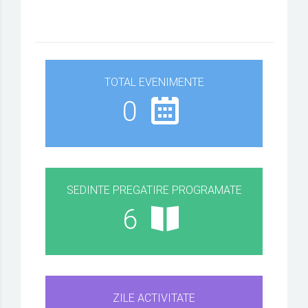
TOTAL EVENIMENTE
0
SEDINTE PREGATIRE PROGRAMATE
6
ZILE ACTIVITATE