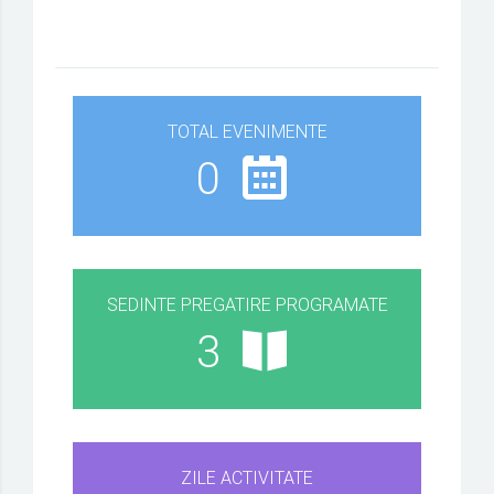
TOTAL EVENIMENTE
0
SEDINTE PREGATIRE PROGRAMATE
3
ZILE ACTIVITATE