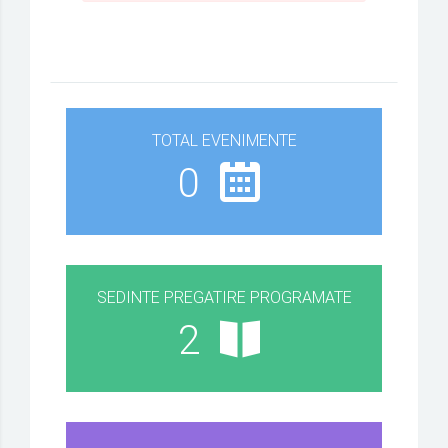
TOTAL EVENIMENTE
0
SEDINTE PREGATIRE PROGRAMATE
2