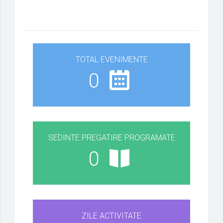
TOTAL EVENIMENTE
0
SEDINTE PREGATIRE PROGRAMATE
0
ZILE ACTIVITATE