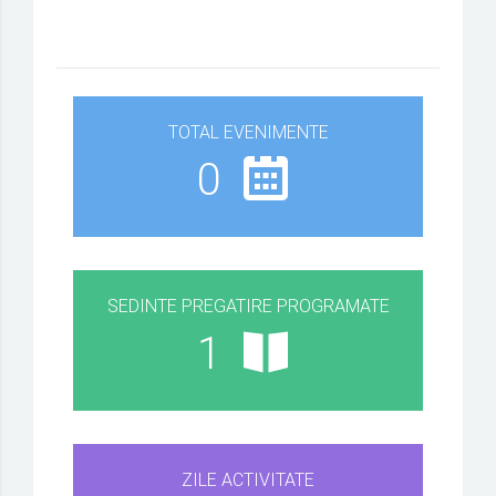
TOTAL EVENIMENTE
0
SEDINTE PREGATIRE PROGRAMATE
1
ZILE ACTIVITATE