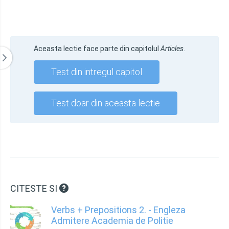
Aceasta lectie face parte din capitolul
Articles
.
Test din intregul capitol
Test doar din aceasta lectie
CITESTE SI
Verbs + Prepositions 2. - Engleza
Admitere Academia de Politie