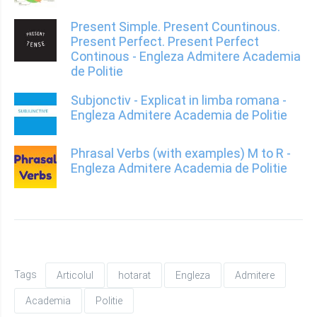
Present Simple. Present Countinous.
Present Perfect. Present Perfect
Continous - Engleza Admitere Academia
de Politie
Subjonctiv - Explicat in limba romana -
Engleza Admitere Academia de Politie
Phrasal Verbs (with examples) M to R -
Engleza Admitere Academia de Politie
Tags
Articolul
hotarat
Engleza
Admitere
Academia
Politie