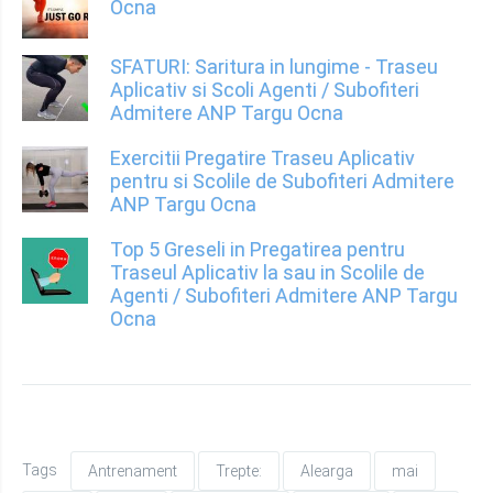
Ocna
SFATURI: Saritura in lungime - Traseu
Aplicativ si Scoli Agenti / Subofiteri
Admitere ANP Targu Ocna
Exercitii Pregatire Traseu Aplicativ
pentru si Scolile de Subofiteri Admitere
ANP Targu Ocna
Top 5 Greseli in Pregatirea pentru
Traseul Aplicativ la sau in Scolile de
Agenti / Subofiteri Admitere ANP Targu
Ocna
Tags
Antrenament
Trepte:
Alearga
mai